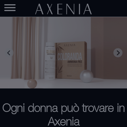
Ogni donna può trovare in
Axenia