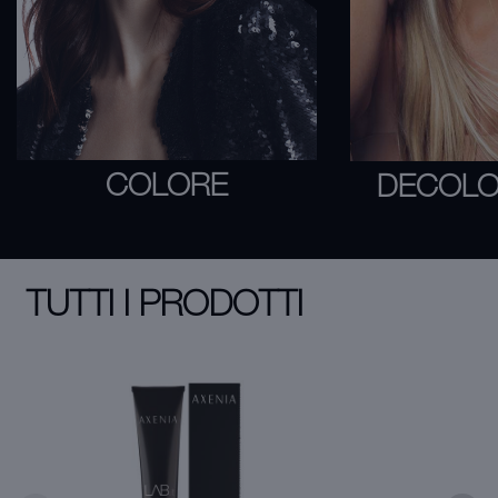
COLORE
DECOLO
TUTTI I PRODOTTI