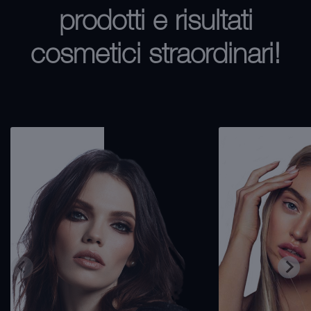
prodotti e risultati
cosmetici straordinari!